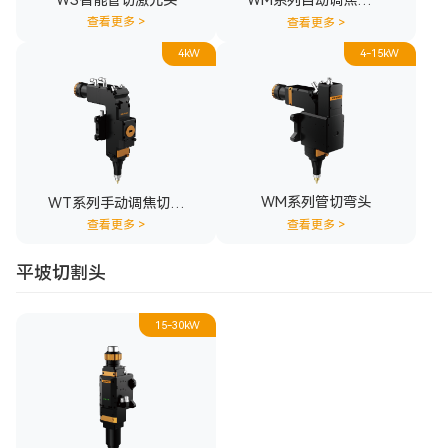
WS智能管切激光头
WM系列自动调焦切割
头
查看更多
>
查看更多
>
4kW
4-15kW
WM系列管切弯头
WT系列手动调焦切割
头
查看更多
>
查看更多
>
平坡切割头
15-30kW