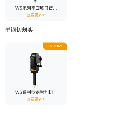
WS系列平面坡口智能
切割头
查看更多
>
型钢切割头
15-30kW
WS系列型钢智能切割
头
查看更多
>