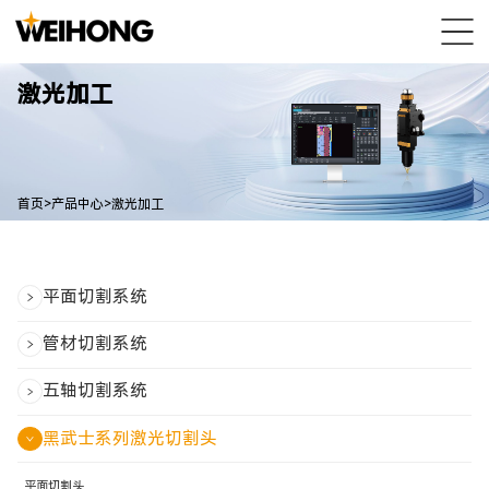
激光加工
首页
>
产品中心
>
激光加工
平面切割系统
管材切割系统
五轴切割系统
黑武士系列激光切割头
平面切割头