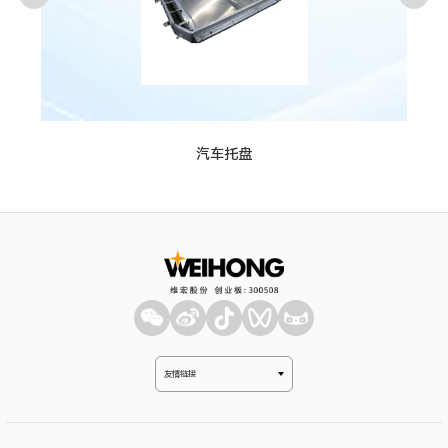
汽车托盘
友情链接